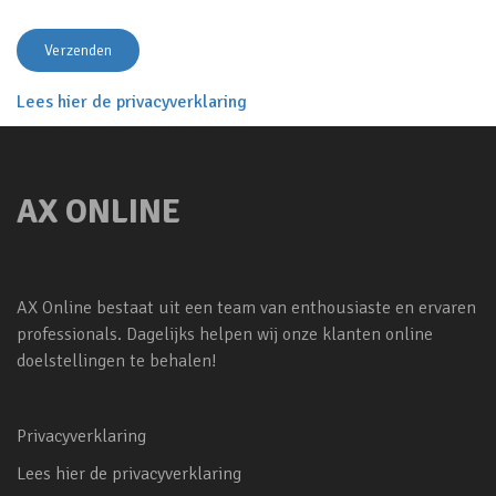
Lees hier de privacyverklaring
AX ONLINE
AX Online bestaat uit een team van enthousiaste en ervaren
professionals. Dagelijks helpen wij onze klanten online
doelstellingen te behalen!
Privacyverklaring
Lees hier de privacyverklaring