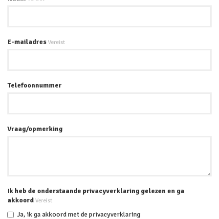
E-mailadres
Vereist
Telefoonnummer
Vraag/opmerking
Ik heb de onderstaande privacyverklaring gelezen en ga
akkoord
Vereist
Ja, ik ga akkoord met de privacyverklaring